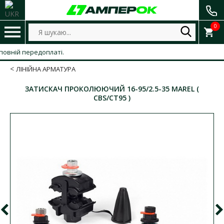
0
й передоплаті.
ЛІНІЙНА АРМАТУРА
ЗАТИСКАЧ ПРОКОЛЮЮЧИЙ 16-95/2.5-35 MAREL (
CBS/CT95 )