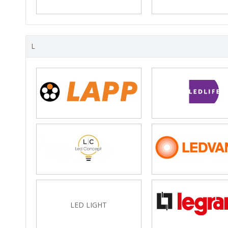
L
LED LIGHT