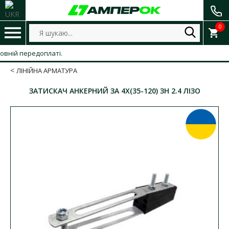
0
й передоплаті.
ЛІНІЙНА АРМАТУРА
ЗАТИСКАЧ АНКЕРНИЙ ЗА 4Х(35-120) ЗН 2.4 ЛІЗО