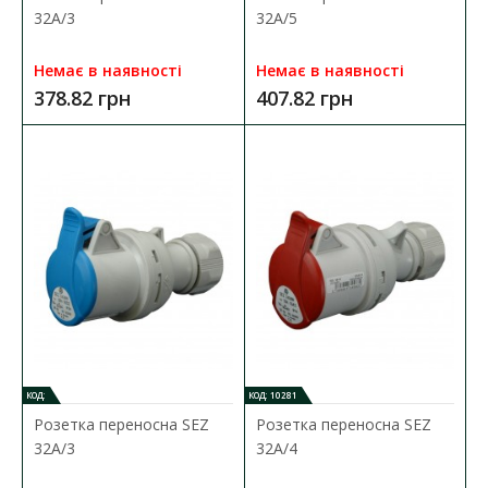
32А/3
32А/5
Немає в наявності
Немає в наявності
378.82 грн
407.82 грн
КОД:
КОД: 10281
Розетка переносна SEZ
Розетка переносна SEZ
32А/3
32А/4