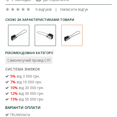
0 відгуків
|
Написати відгук
СХОЖІ ЗА ХАРАКТЕРИСТИКАМИ ТОВАРИ
РЕКОМЕНДОВАНІ КАТЕГОРІЇ
Самонесучий провід СІП
СИСТЕМА ЗНИЖОК
5%
від 3 000 грн.
7%
від 10 000 грн.
10%
від 20 000 грн.
12%
від 30 000 грн.
15%
від 50 000 грн.
ВАРІАНТИ ОПЛАТИ
Післяплата