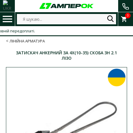
0
й передоплаті.
ЛІНІЙНА АРМАТУРА
ЗАТИСКАЧ АНКЕРНИЙ ЗА 4Х(10-35) СКОБА ЗН 2.1
ЛІЗО