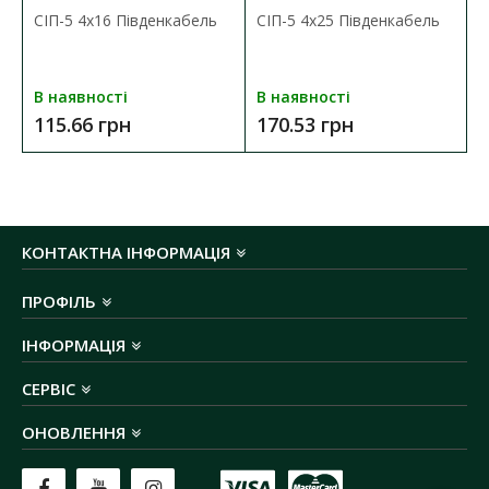
СІП-5 4х16 Південкабель
СІП-5 4х25 Південкабель
В наявності
В наявності
115.66 грн
170.53 грн
КОНТАКТНА ІНФОРМАЦІЯ
ПРОФІЛЬ
ІНФОРМАЦІЯ
СЕРВІС
ОНОВЛЕННЯ