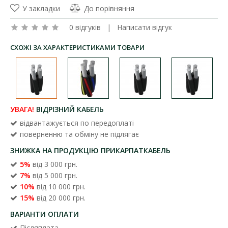
У закладки
До порівняння
0 відгуків
|
Написати відгук
СХОЖІ ЗА ХАРАКТЕРИСТИКАМИ ТОВАРИ
УВАГА!
ВІДРІЗНИЙ КАБЕЛЬ
відвантажується по передоплаті
поверненню та обміну не підлягає
ЗНИЖКА НА ПРОДУКЦІЮ ПРИКАРПАТКАБЕЛЬ
5%
від 3 000 грн.
7%
від 5 000 грн.
10%
від 10 000 грн.
15%
від 20 000 грн.
ВАРІАНТИ ОПЛАТИ
Післяплата