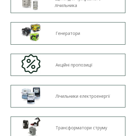
лічильника
Генератори
Акційні пропозиції
Лічильники електроенергії
Трансформатори струму