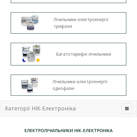
Лічильники електроенергії
трифазні
Багатотарифні лічильники
Лічильники електроенергії
однофазні
Категорії НІК-Електроніка
ЕЛЕКТРОЛІЧИЛЬНИКИ НІК-ЕЛЕКТРОНІКА