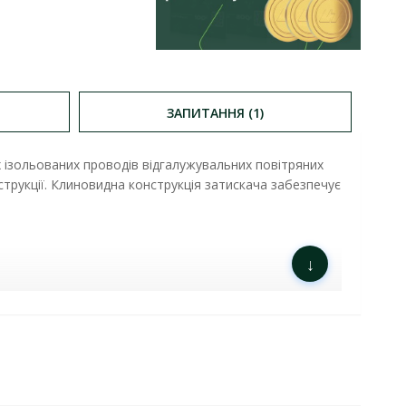
ЗАПИТАННЯ (1)
 ізольованих проводів відгалужувальних повітряних
нструкції. Клиновидна конструкція затискача забезпечує
↓