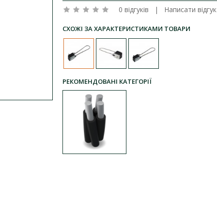
0 відгуків
|
Написати відгук
СХОЖІ ЗА ХАРАКТЕРИСТИКАМИ ТОВАРИ
РЕКОМЕНДОВАНІ КАТЕГОРІЇ