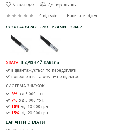
У закладки
До порівняння
0 відгуків
|
Написати відгук
СХОЖІ ЗА ХАРАКТЕРИСТИКАМИ ТОВАРИ
УВАГА!
ВІДРІЗНИЙ КАБЕЛЬ
відвантажується по передоплаті
поверненню та обміну не підлягає
СИСТЕМА ЗНИЖОК
5%
від 3 000 грн.
7%
від 5 000 грн.
10%
від 10 000 грн.
15%
від 20 000 грн.
ВАРІАНТИ ОПЛАТИ
Післяплата