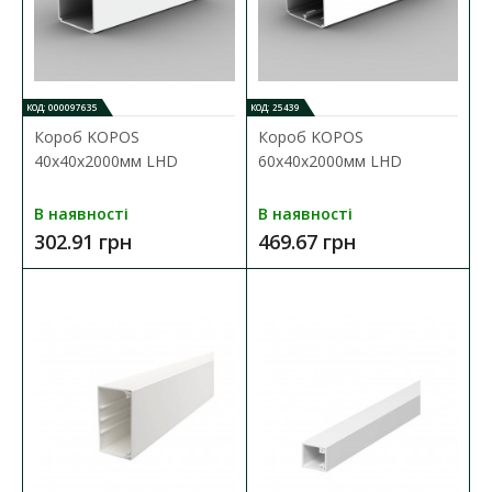
КОД: 000097635
КОД: 25439
Короб KOPOS
Короб KOPOS
40х40х2000мм LHD
60х40х2000мм LHD
В наявності
В наявності
302.91 грн
469.67 грн