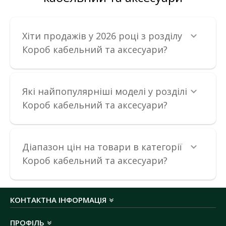
Хіти продажів у 2026 році з розділу
Короб кабельний та аксесуари?
Які найпопулярніші моделі у розділі
Короб кабельний та аксесуари?
Діапазон цін на товари в категорії
Короб кабельний та аксесуари?
КОНТАКТНА ІНФОРМАЦІЯ
Короб KOPOS 18х13х2000мм світле дерево LV
ПРОФІЛЬ