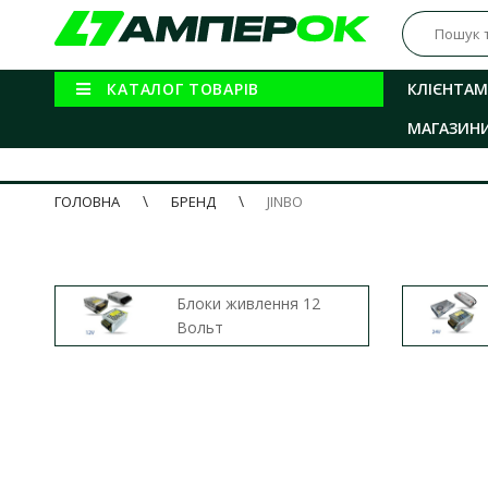
КАТАЛОГ ТОВАРІВ
КЛІЄНТАМ
МАГАЗИН
ГОЛОВНА
БРЕНД
JINBO
Блоки живлення 12
Вольт