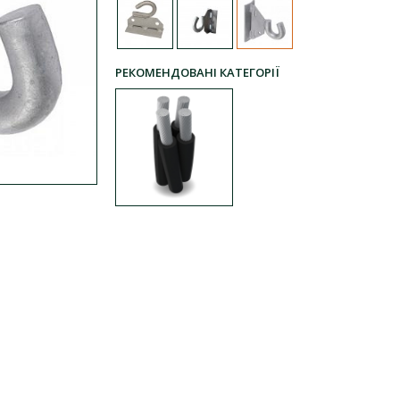
РЕКОМЕНДОВАНІ КАТЕГОРІЇ