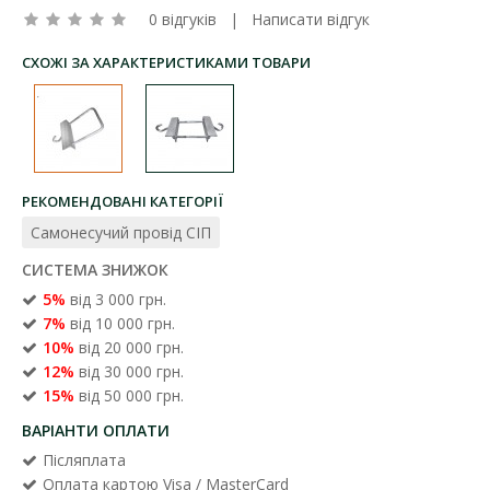
0 відгуків
|
Написати відгук
СХОЖІ ЗА ХАРАКТЕРИСТИКАМИ ТОВАРИ
РЕКОМЕНДОВАНІ КАТЕГОРІЇ
Самонесучий провід СІП
СИСТЕМА ЗНИЖОК
5%
від 3 000 грн.
7%
від 10 000 грн.
10%
від 20 000 грн.
12%
від 30 000 грн.
15%
від 50 000 грн.
ВАРІАНТИ ОПЛАТИ
Післяплата
Оплата картою Visa / MasterCard