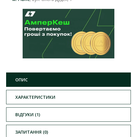
ОПИС
ХАРАКТЕРИСТИКИ
ВІДГУКИ (1)
ЗАПИТАННЯ (0)