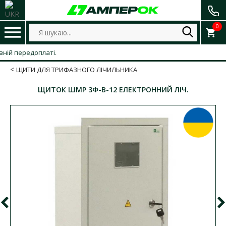
0
передоплаті.
ЩИТИ ДЛЯ ТРИФАЗНОГО ЛІЧИЛЬНИКА
ЩИТОК ШМР 3Ф-В-12 ЕЛЕКТРОННИЙ ЛІЧ.