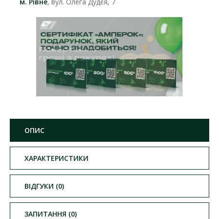
м. Рівне
, вул. Олега Дудєя, 7
ОПИС
ХАРАКТЕРИСТИКИ
ВІДГУКИ (0)
ЗАПИТАННЯ (0)