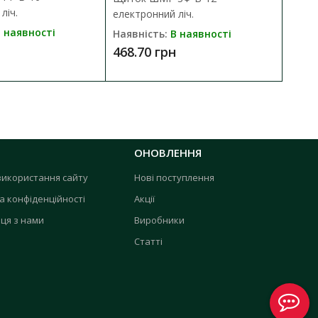
ліч.
електронний ліч.
 наявності
Наявність:
В наявності
468.70 грн
ОНОВЛЕННЯ
використання сайту
Нові поступлення
а конфіденційності
Акції
ця з нами
Виробники
Статті