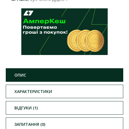
ОПИС
ХАРАКТЕРИСТИКИ
ВІДГУКИ (1)
ЗАПИТАННЯ (0)