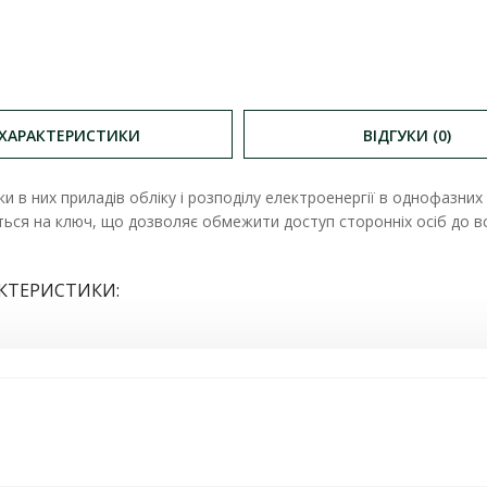
ХАРАКТЕРИСТИКИ
ВІДГУКИ (0)
и в них приладів обліку і розподілу електроенергії в однофазн
ться на ключ, що дозволяє обмежити доступ сторонніх осіб до в
КТЕРИСТИКИ: