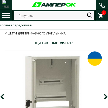
0
ній передоплаті.
ЩИТИ ДЛЯ ТРИФАЗНОГО ЛІЧИЛЬНИКА
ЩИТОК ШМР 3Ф-Н-12