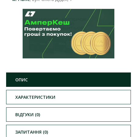
ОПИС
ХАРАКТЕРИСТИКИ
ВІДГУКИ (0)
ЗАПИТАННЯ (0)