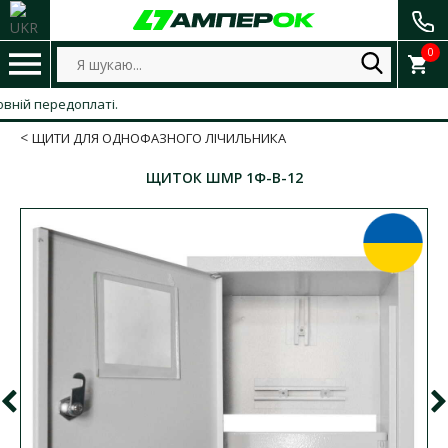
0
й передоплаті.
ЩИТИ ДЛЯ ОДНОФАЗНОГО ЛІЧИЛЬНИКА
ЩИТОК ШМР 1Ф-В-12