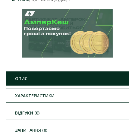
ОПИС
ХАРАКТЕРИСТИКИ
ВІДГУКИ (0)
ЗАПИТАННЯ (0)