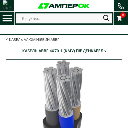
0
КАБЕЛЬ АЛЮМІНІЄВИЙ АВВГ
КАБЕЛЬ АВВГ 4Х70 1 (КМУ) ПІВДЕНКАБЕЛЬ