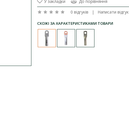
У закладки
До порівняння
0 відгуків
|
Написати відгук
СХОЖІ ЗА ХАРАКТЕРИСТИКАМИ ТОВАРИ