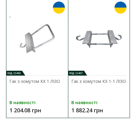
КОД: 22406
КОД: 22407
Гак з хомутом КХ 1 ЛІЗО
Гак з хомутом КХ 1-1 ЛІЗО
В наявності
В наявності
1 204.08 грн
1 882.24 грн