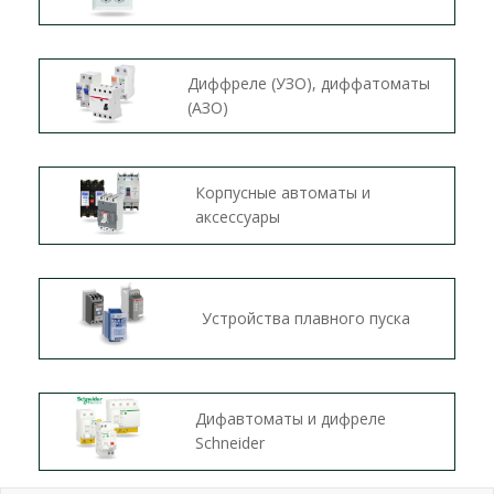
Диффреле (УЗО), диффатоматы
(АЗО)
Корпусные автоматы и
аксессуары
Устройства плавного пуска
Дифавтоматы и дифреле
Schneider