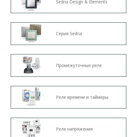
Sedna Design & Elements
Серия Sedna
Промежуточные реле
Реле времени и таймеры
Реле напряжения