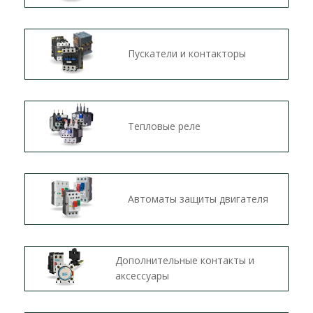
Пускатели и контакторы
Тепловые реле
Автоматы защиты двигателя
Дополнительные контакты и
аксессуары