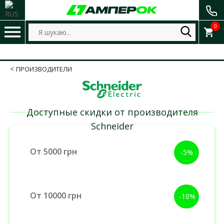
0
ПРОИЗВОДИТЕЛИ
Доступные скидки от производителя
Schneider
От 5000 грн
-5%
От 10000 грн
-10%