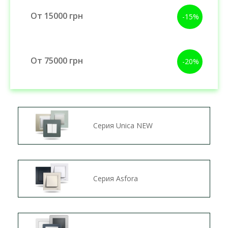
От 15000 грн
-15%
От 75000 грн
-20%
Серия Unica NEW
Серия Asfora