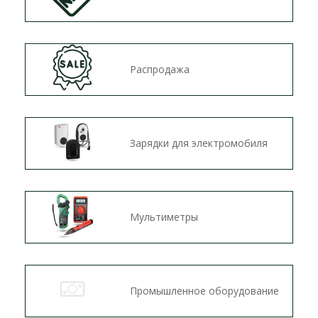
Распродажа
Зарядки для электромобиля
Мультиметры
Промышленное оборудование