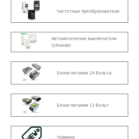
Частотные преобразователи
Автоматические выключатели
Schneider
Блоки питания 24 Вольта
Блоки питания 12 Вольт
Новинки