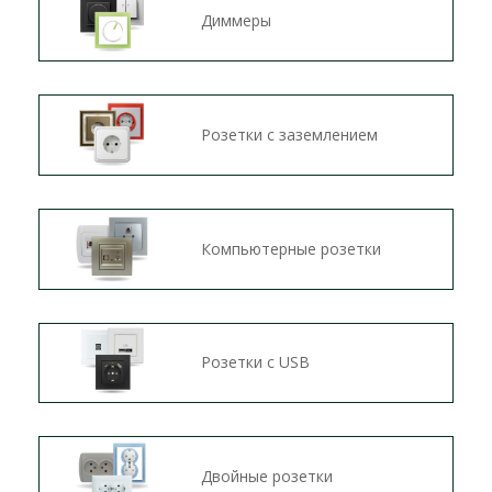
Диммеры
Розетки с заземлением
Компьютерные розетки
Розетки c USB
Двойные розетки