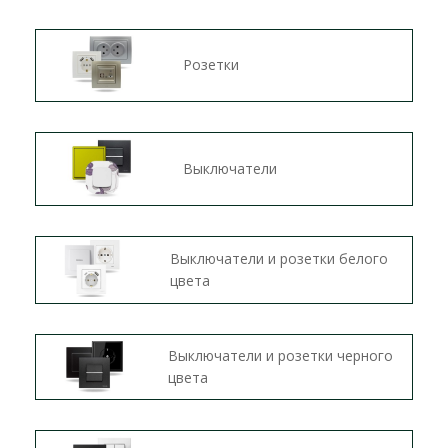
Розетки
Выключатели
Выключатели и розетки белого
цвета
Выключатели и розетки черного
цвета