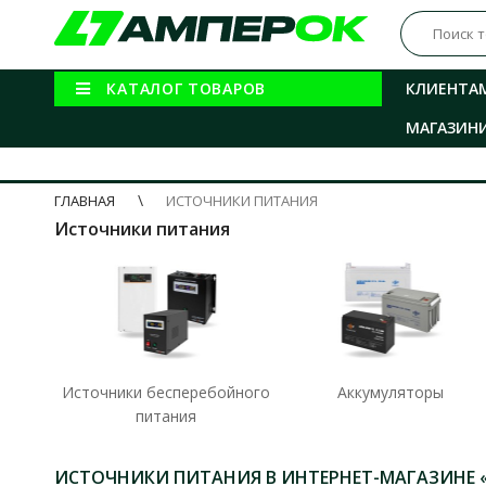
КАТАЛОГ ТОВАРОВ
КЛИЕНТА
МАГАЗИН
ГЛАВНАЯ
ИСТОЧНИКИ ПИТАНИЯ
Источники питания
Источники бесперебойного
Аккумуляторы
питания
ИСТОЧНИКИ ПИТАНИЯ В ИНТЕРНЕТ-МАГАЗИНЕ 