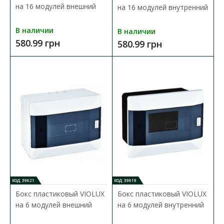
на 16 модулей внешний
на 16 модулей внутренний
В сравнения
В закладки
В наличии
В наличии
580.99 грн
580.99 грн
КОД: 39621
КОД: 39619
Бокс пластиковый VIOLUX
Бокс пластиковый VIOLUX
на 6 модулей внешний
на 6 модулей внутренний