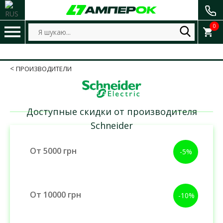
0
ПРОИЗВОДИТЕЛИ
Доступные скидки от производителя
Schneider
От 5000 грн
-5%
От 10000 грн
-10%