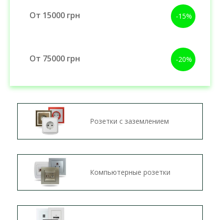
От 15000 грн
-15%
От 75000 грн
-20%
Розетки с заземлением
Компьютерные розетки