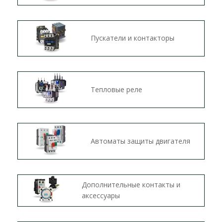
Пускатели и контакторы
Тепловые реле
Автоматы защиты двигателя
Дополнительные контакты и
аксессуары