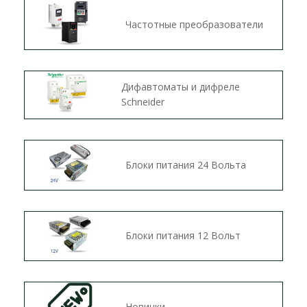
Частотные преобразователи
Дифавтоматы и дифреле
Schneider
Блоки питания 24 Вольта
Блоки питания 12 Вольт
Новинки