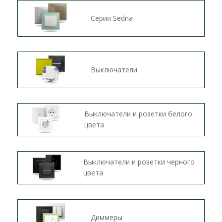
Серия Sedna
Выключатели
Выключатели и розетки белого
цвета
Выключатели и розетки черного
цвета
Диммеры