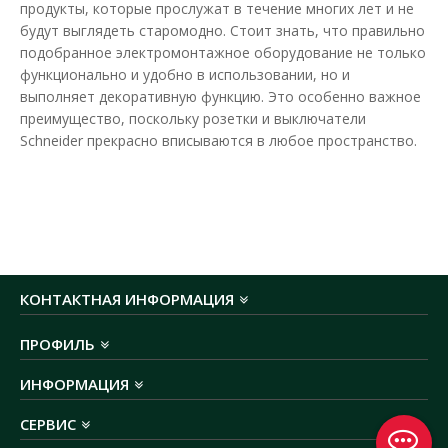
продукты, которые прослужат в течение многих лет и не
В закладки
будут выглядеть старомодно. Стоит знать, что правильно
подобранное электромонтажное оборудование не только
функционально и удобно в использовании, но и
выполняет декоративную функцию. Это особенно важное
преимущество, поскольку розетки и выключатели
Schneider прекрасно вписываются в любое пространство.
КОНТАКТНАЯ ИНФОРМАЦИЯ
ПРОФИЛЬ
ИНФОРМАЦИЯ
СЕРВИС