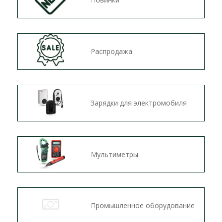
Распродажа
Зарядки для электромобиля
Мультиметры
Промышленное оборудование