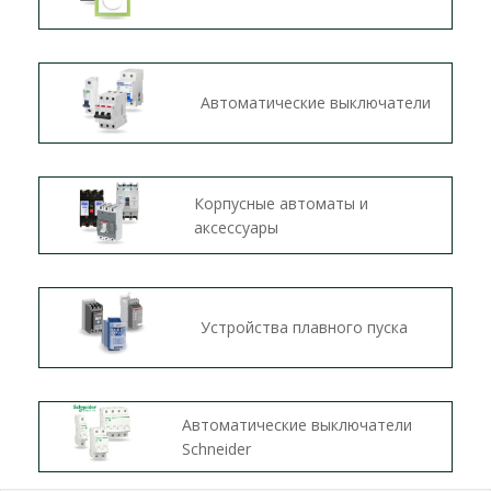
Автоматические выключатели
Корпусные автоматы и
аксессуары
Устройства плавного пуска
Автоматические выключатели
Schneider