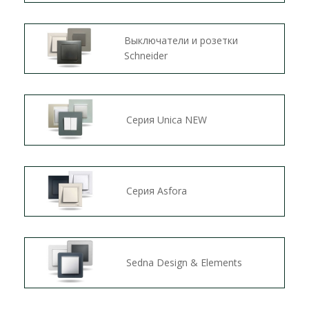
Выключатели и розетки
Schneider
Серия Unica NEW
Серия Asfora
Sedna Design & Elements