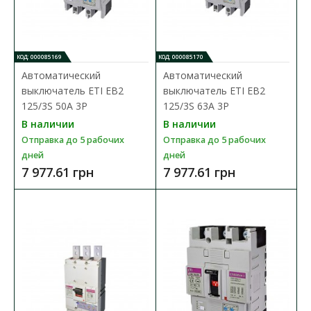
КОД: 000085169
КОД: 000085170
Автоматический
Автоматический
выключатель ETI EB2
выключатель ETI EB2
125/3S 50A 3P
125/3S 63A 3P
В наличии
В наличии
Отправка до 5 рабочих
Отправка до 5 рабочих
дней
дней
7 977.61 грн
7 977.61 грн
Автоматический выключатель ETI EB2 125/3L 125A