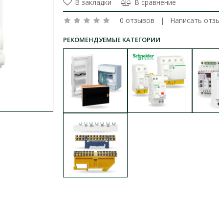
В закладки
В сравнение
0 отзывов
|
Написать отз
РЕКОМЕНДУЕМЫЕ КАТЕГОРИИ