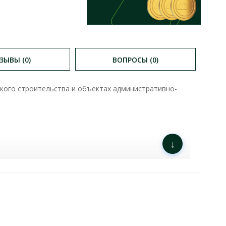
ЗЫВЫ (0)
ВОПРОСЫ (0)
ского строительства и объектах административно-
↓
СТИКИ: