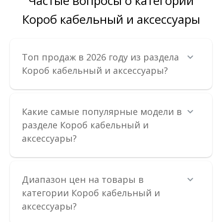
Частые вопросы о категории
Короб кабельный и аксессуары
Топ продаж в 2026 году из раздела
Короб кабельный и аксессуары?
Какие самые популярные модели в
разделе Короб кабельный и
аксессуары?
Диапазон цен на товары в
категории Короб кабельный и
аксессуары?
Короб KOPOS 40х20х2000мм светлое дерево LHD