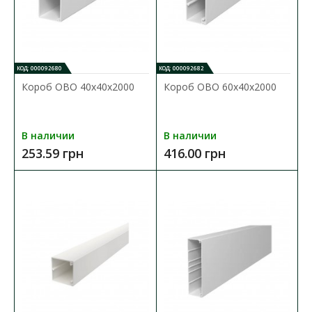
КОД: 000092680
КОД: 000092682
Короб OBO 40x40x2000
Короб OBO 60x40x2000
В наличии
В наличии
253.59 грн
416.00 грн