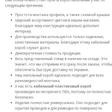
следующим причинам:
В КОРЗИНУ
Простота монтажа профиля, а также съемной крышки.
Широкий ассортимент цветов в нашем магазине,
В сравнения
благодаря чему конструкция идеально дополнит
В закладки
интерьер.
Для производства используются только надежные,
качественные материалы. Благодаря этому кабельный
короб служит долго.
Демократичная стоимость продукции.
Весь представленный товар в наличии на складе. Это
значит, что мы отправим его сразу после заказа, чтобы
обеспечить быструю доставку по Украине.
Наш напольный короб идеально подходит для всех
разновидностей монтажа.
У нас есть
кабельный пластиковый короб
произведен из негорючего ПВХ, поэтому он полностью
безопасен.
Изделие полностью универсально. Оно подходит для
скрытия проводов и для разводки по поверхности.