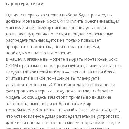
характеристикам
Одним из первых критериев выбора будет размер, вы
должны монтажный бокс СКИМ купить обеспечивающий
максимальный комфорт использования установки.
Большая внутренняя полезная площадь современных
распределительных щитов не только повышает
прозрачность монтажа, но и сокращает время,
необходимое на его выполнение.
В нашем магазине вы можете выбрать монтажный бокс
СКИМ с разными параметрами глубины, ширины и высоты.
Следующий критерий выбора — степень защиты бокса.
Учитывайте в какое помещение вы планируете
установить монтажный бокс и исходя из совокупности
факторов характерных этому помещению, выбирайте
модель бокса. Здесь вам стоит принять во внимание
влажность, пыле- и грязеобразование и др.
Не забываем об эстетике. Каждый из нас также ожидает,
что установленное дома распределительное устройство,
даже если оно расположено в менее открытом месте, не
уродует помещение. Поэтому мы предлагаем купить