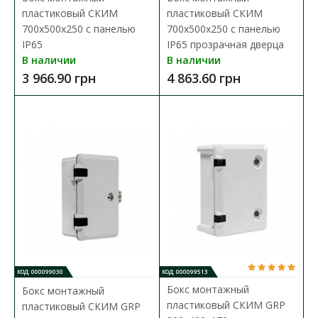
пластиковый СКИМ
пластиковый СКИМ
700х500х250 с панелью
700х500х250 с панелью
IP65
IP65 прозрачная дверца
В наличии
В наличии
3 966.90 грн
4 863.60 грн
КОД: 000099030
КОД: 000099513
Бокс монтажный
Бокс монтажный
пластиковый СКИМ GRP
пластиковый СКИМ GRP