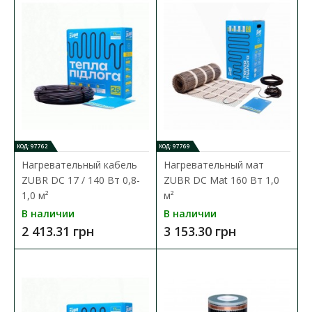
КОД: 97762
КОД: 97769
Нагревательный кабель
Нагревательный мат
ZUBR DC 17 / 140 Вт 0,8-
ZUBR DC Mat 160 Вт 1,0
1,0 м²
м²
В наличии
В наличии
2 413.31 грн
3 153.30 грн
Нагревательный кабель ZUBR DC 17 / 140 Вт 0,8-
1,0 м²