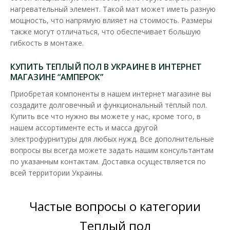
431.43 грн
нагревательный элемент. Такой мат может иметь разную
мощность, что напрямую влияет на стоимость. Размеры
также могут отличаться, что обеспечивает большую
В КОРЗИНУ
гибкость в монтаже.
В сравнения
КУПИТЬ ТЕПЛЫЙ ПОЛ В УКРАИНЕ В ИНТЕРНЕТ
МАГАЗИНЕ “АМПЕРОК”
В закладки
Приобретая компоненты в нашем интернет магазине вы
создадите долговечный и функциональный тёплый пол.
Купить все что нужно вы можете у нас, кроме того, в
нашем ассортименте есть и масса другой
электрофурнитуры для любых нужд. Все дополнительные
вопросы вы всегда можете задать нашим консультантам
по указанным контактам. Доставка осуществляется по
всей территории Украины.
Частые вопросы о категории
Теплый пол