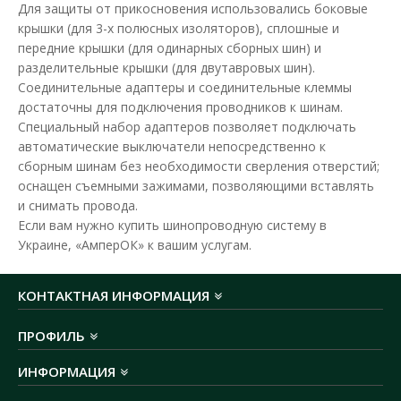
Для защиты от прикосновения использовались боковые
крышки (для 3-х полюсных изоляторов), сплошные и
передние крышки (для одинарных сборных шин) и
разделительные крышки (для двутавровых шин).
Соединительные адаптеры и соединительные клеммы
достаточны для подключения проводников к шинам.
Специальный набор адаптеров позволяет подключать
автоматические выключатели непосредственно к
сборным шинам без необходимости сверления отверстий;
оснащен съемными зажимами, позволяющими вставлять
и снимать провода.
Если вам нужно купить шинопроводную систему в
Украине, «АмперОК» к вашим услугам.
КОНТАКТНАЯ ИНФОРМАЦИЯ
ПРОФИЛЬ
ИНФОРМАЦИЯ