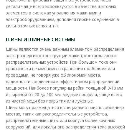
детали чаще всего используются в качестве щитовых
элементов в системах управления машинами и
электрооборудованием, дополняя гибкие соединения в
сильноточных цепях и т.п.
ШИНЫ И ШИННЫЕ СИСТЕМЫ
Шины являются очень важным элементом распределения
электроэнергии в конструкции машин, контроллеров и
распределительных устройств. При большом токе они
практически незаменимы в сравнении с кабелями или
проводами, не говоря уже об экономии места,
надежности соединения и эффективном распределении
мощности. Наиболее популярны рейки толщиной 3-10 мм
и шириной от 20 до 100 мм; медные профили, чаще всего
из чистой меди без покрытия или луженые.
Шины могут размещаться в специально приспособленных
местах, таких как распределительные устройства,
распределительные щиты или корпуса более крупных
сооружений, для локального распределения тока высокой