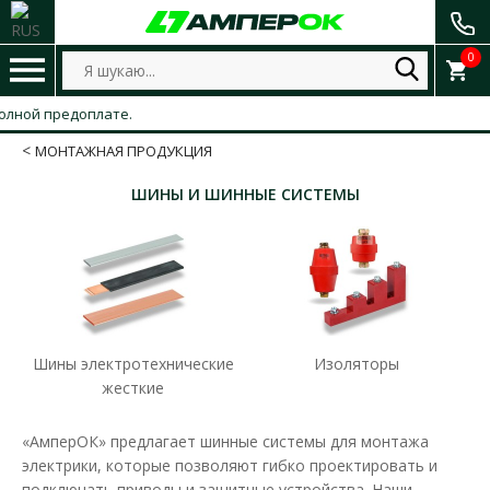
0
лной предоплате.
МОНТАЖНАЯ ПРОДУКЦИЯ
ШИНЫ И ШИННЫЕ СИСТЕМЫ
Шины электротехнические
Изоляторы
жесткие
«АмперОК» предлагает шинные системы для монтажа
электрики, которые позволяют гибко проектировать и
подключать приводы и защитные устройства. Наши