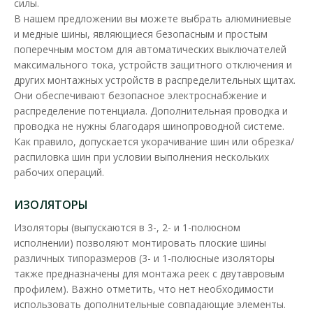
силы.
В нашем предложении вы можете выбрать алюминиевые
и медные шины, являющиеся безопасным и простым
поперечным мостом для автоматических выключателей
максимального тока, устройств защитного отключения и
других монтажных устройств в распределительных щитах.
Они обеспечивают безопасное электроснабжение и
распределение потенциала. Дополнительная проводка и
проводка не нужны благодаря шинопроводной системе.
Как правило, допускается укорачивание шин или обрезка/
распиловка шин при условии выполнения нескольких
рабочих операций.
ИЗОЛЯТОРЫ
Изоляторы (выпускаются в 3-, 2- и 1-полюсном
исполнении) позволяют монтировать плоские шины
различных типоразмеров (3- и 1-полюсные изоляторы
также предназначены для монтажа реек с двутавровым
профилем). Важно отметить, что нет необходимости
использовать дополнительные совпадающие элементы.