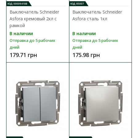
КОД: 000094188
КОД: 85007
Выключатель Schneider
Выключатель Schneider
Asfora кремовый 2кл с
Asfora сталь 1кл
рамкой
В наличии
В наличии
Отправка до 5 рабочих
Отправка до 5 рабочих
дней
дней
179.71 грн
175.98 грн