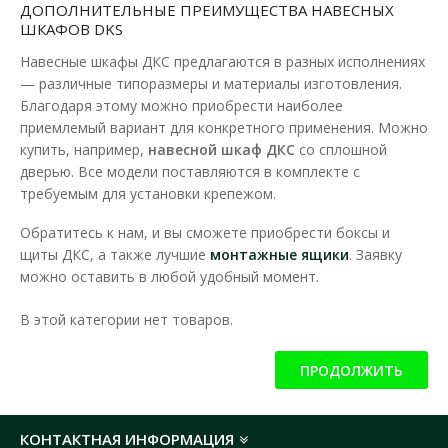
ДОПОЛНИТЕЛЬНЫЕ ПРЕИМУЩЕСТВА НАВЕСНЫХ
ШКАФОВ DKS
Навесные шкафы ДКС предлагаются в разных исполнениях
— различные типоразмеры и материалы изготовления.
Благодаря этому можно приобрести наиболее
приемлемый вариант для конкретного применения. Можно
купить, например,
навесной шкаф ДКС
со сплошной
дверью. Все модели поставляются в комплекте с
требуемым для установки крепежом.
Обратитесь к нам, и вы сможете приобрести боксы и
щиты ДКС, а также лучшие
монтажные ящики
.
Заявку
можно оставить в любой удобный момент.
В этой категории нет товаров.
ПРОДОЛЖИТЬ
КОНТАКТНАЯ ИНФОРМАЦИЯ