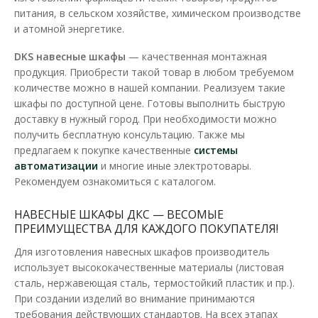
питания, в сельском хозяйстве, химическом производстве
и атомной энергетике.
DKS навесные шкафы
— качественная монтажная
продукция. Приобрести такой товар в любом требуемом
количестве можно в нашей компании. Реализуем такие
шкафы по доступной цене. Готовы выполнить быструю
доставку в нужный город. При необходимости можно
получить бесплатную консультацию. Также мы
предлагаем к покупке качественные
системы
автоматизации
и многие иные электротовары.
Рекомендуем ознакомиться с каталогом.
НАВЕСНЫЕ ШКАФЫ ДКС — ВЕСОМЫЕ
ПРЕИМУЩЕСТВА ДЛЯ КАЖДОГО ПОКУПАТЕЛЯ!
Для изготовления навесных шкафов производитель
использует высококачественные материалы (листовая
сталь, нержавеющая сталь, термостойкий пластик и пр.).
При создании изделий во внимание принимаются
требования действующих стандартов. На всех этапах