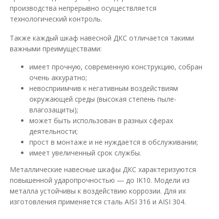
производства непрерывно осуществляется
технологический контроль.
Также каждый шкаф навесной ДКС отличается такими
важными преимуществами:
имеет прочную, современную конструкцию, собран
очень аккуратно;
невосприимчив к негативным воздействиям
окружающей среды (высокая степень пыле-
влагозащиты);
может быть использован в разных сферах
деятельности;
прост в монтаже и не нуждается в обслуживании;
имеет увеличенный срок службы.
Металлические навесные шкафы ДКС характеризуются
повышенной ударопрочностью — до IK10. Модели из
металла устойчивы к воздействию коррозии. Для их
изготовления применяется сталь AISI 316 и AISI 304.