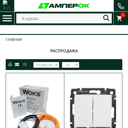
0
ГЛАВНАЯ
РАСПРОДАЖА