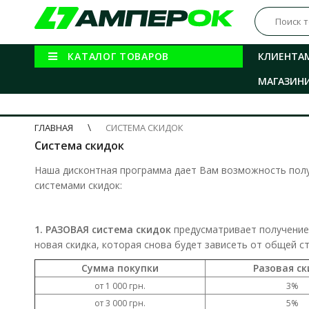
КАТАЛОГ ТОВАРОВ
КЛИЕНТА
МАГАЗИН
ГЛАВНАЯ
СИСТЕМА СКИДОК
Система скидок
Наша дисконтная программа дает Вам возможность полу
системами скидок:
1. РАЗОВАЯ система скидок
предусматривает получение 
новая скидка, которая снова будет зависеть от общей с
Сумма покупки
Разовая ск
от 1 000 грн.
3%
от 3 000 грн.
5%