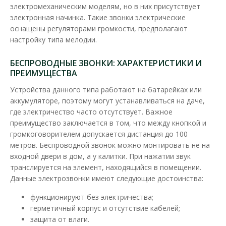
электромеханическим моделям, но в них присутствует
В закладки
электронная начинка. Такие звонки электрические
оснащены регуляторами громкости, предполагают
настройку типа мелодии.
БЕСПРОВОДНЫЕ ЗВОНКИ: ХАРАКТЕРИСТИКИ И
ПРЕИМУЩЕСТВА
Устройства данного типа работают на батарейках или
аккумуляторе, поэтому могут устанавливаться на даче,
где электричество часто отсутствует. Важное
преимущество заключается в том, что между кнопкой и
громкоговорителем допускается дистанция до 100
метров. Беспроводной звонок можно монтировать не на
входной двери в дом, а у калитки. При нажатии звук
транслируется на элемент, находящийся в помещении.
Данные электрозвонки имеют следующие достоинства:
функционируют без электричества;
герметичный корпус и отсутствие кабелей;
защита от влаги.