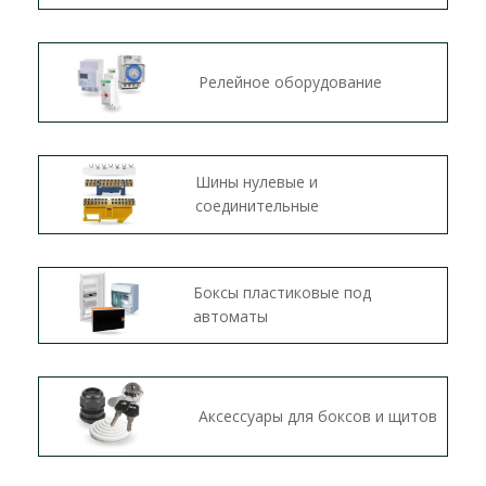
Релейное оборудование
Шины нулевые и
соединительные
Боксы пластиковые под
автоматы
Аксессуары для боксов и щитов