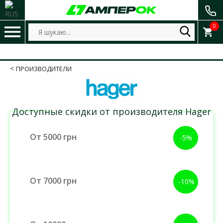
0
ПРОИЗВОДИТЕЛИ
Доступные скидки от производителя Hager
От 5000 грн
-5%
От 7000 грн
-10%