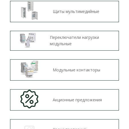
Щиты мультимедийные
Переключатели нагрузки
модульные
Модульные контакторы
Акционные предложения