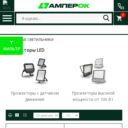
0
УЛИЧНЫЕ СВЕТИЛЬНИКИ
ФИЛЬТР
Прожекторы LED
Прожекторы с датчиком
Прожекторы высокой
движения
мощности от 100 Вт