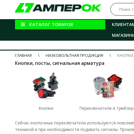
КАТАЛОГ ТОВАРОВ
КЛИЕНТА
МАГАЗИН
ГЛАВНАЯ
НИЗКОВОЛЬТНАЯ ПРОДУКЦИЯ
КНОПКИ,
Кнопки, посты, сигнальная арматура
Кнопки
Переключатели и тумблер
Сейчас кнопочные переключатели
используются повсеме
техникой и при необходимости подавать сигналы. Произ