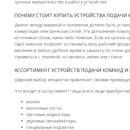
срочное вмешательство в работу устройства.
ПОЧЕМУ СТОИТ КУПИТЬ УСТРОЙСТВА ПОДАЧИ 
Диалог между машиной и человеком должен быть установ
коммутации электрических сетей. Эти дополнения помог
источниках сбоев, каких-либо помехах. Если же срочно 
одно нажатие позволит остановить весь рабочий проце
магазине в любое удобное время и заказать по очень да
справиться с техникой, остановить линию или станок.
АССОРТИМЕНТ УСТРОЙСТВ ПОДАЧИ КОМАНД И
Широкий выбор аппаратов привлекает своими преимуще
Что входит в ассортимент? Чаще всего люди приобретаю
кнопки
кнопочные посты
световые индикаторы
звуковые сигнализаторы
специальные подсветки