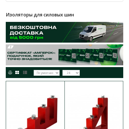
Изоляторы для силовых шин