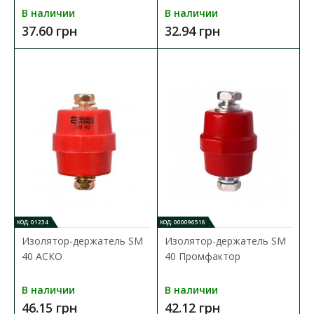
В наличии
В наличии
37.60 грн
32.94 грн
КОД: 01234
КОД: 000096516
Изолятор-держатель SM
Изолятор-держатель SM
40 АСКО
40 Промфактор
В наличии
В наличии
46.15 грн
42.12 грн