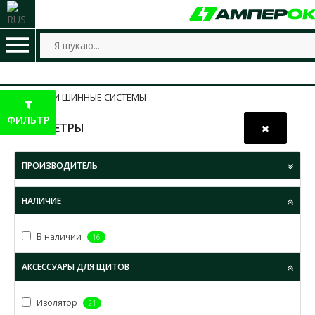
ШИНЫ И ШИННЫЕ СИСТЕМЫ
ФИЛЬТР
ПАРАМЕТРЫ
ПРОИЗВОДИТЕЛЬ
НАЛИЧИЕ
В наличии
16
АКСЕССУАРЫ ДЛЯ ЩИТОВ
Изолятор
21