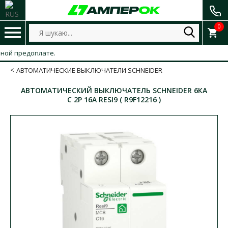
0
й предоплате.
АВТОМАТИЧЕСКИЕ ВЫКЛЮЧАТЕЛИ SCHNEIDER
АВТОМАТИЧЕСКИЙ ВЫКЛЮЧАТЕЛЬ SCHNEIDER 6КА
C 2P 16А RESI9 ( R9F12216 )