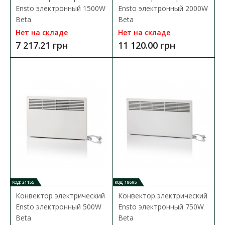
В сравнения
Ensto электронный 1500W
Ensto электронный 2000W
В закладки
Beta
Beta
Нет на складе
Нет на складе
7 217.21 грн
11 120.00 грн
КОД: 21155
КОД: 18695
Конвектор электрический
Конвектор электрический
Ensto электронный 500W
Ensto электронный 750W
Beta
Beta