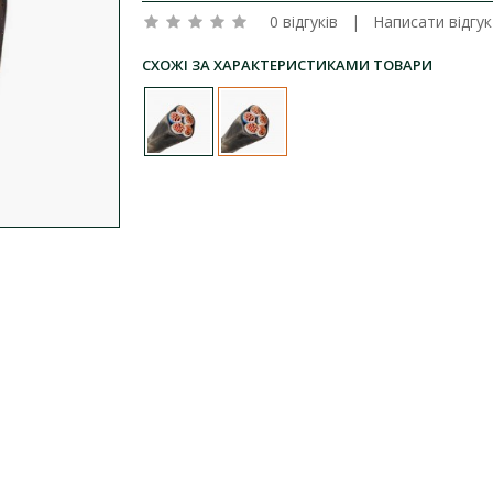
0 відгуків
|
Написати відгук
СХОЖІ ЗА ХАРАКТЕРИСТИКАМИ ТОВАРИ