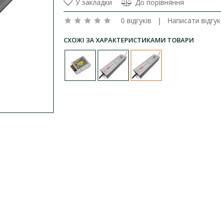
У закладки
До порівняння
0 відгуків
|
Написати відгук
СХОЖІ ЗА ХАРАКТЕРИСТИКАМИ ТОВАРИ