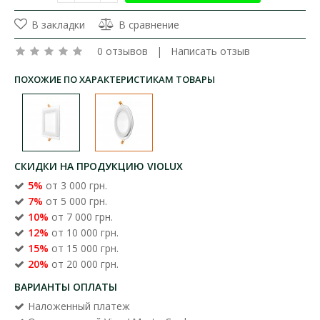
В закладки
В сравнение
0 отзывов
|
Написать отзыв
ПОХОЖИЕ ПО ХАРАКТЕРИСТИКАМ ТОВАРЫ
СКИДКИ НА ПРОДУКЦИЮ VIOLUX
5%
от 3 000 грн.
7%
от 5 000 грн.
10%
от 7 000 грн.
12%
от 10 000 грн.
15%
от 15 000 грн.
20%
от 20 000 грн.
ВАРИАНТЫ ОПЛАТЫ
Наложенный платеж