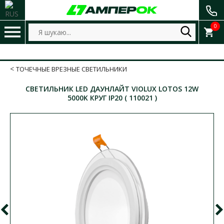
0
ТОЧЕЧНЫЕ ВРЕЗНЫЕ СВЕТИЛЬНИКИ
СВЕТИЛЬНИК LED ДАУНЛАЙТ VIOLUX LOTOS 12W
5000K КРУГ IP20 ( 110021 )