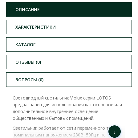
ОПИСАНИЕ
ХАРАКТЕРИСТИКИ
КАТАЛОГ
ОТЗЫВЫ (0)
ВОПРОСЫ (0)
Светодиодный светильник Violux серии LOTOS
предназначен для использования как основное или
дополнительное внутреннее освещение
общественных и бытовых помещений.
Светильник работает от сети переменного тока с
↓
номинальным напряжением 230В, 50Гц и не