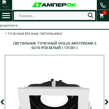
0
оплате.
ТОЧЕЧНЫЕ ВРЕЗНЫЕ СВЕТИЛЬНИКИ
СВЕТИЛЬНИК ТОЧЕЧНЫЙ VIOLUX AMSTERDAM-S​
GU10 IP20 БЕЛЫЙ ( 131201 )