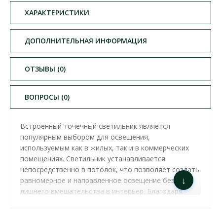
ХАРАКТЕРИСТИКИ
ДОПОЛНИТЕЛЬНАЯ ИНФОРМАЦИЯ
ОТЗЫВЫ (0)
ВОПРОСЫ (0)
Встроенный точечный светильник является
популярным выбором для освещения,
используемым как в жилых, так и в коммерческих
помещениях. Светильник устанавливается
непосредственно в потолок, что позволяет создать
↓
равномерное и направленное освещение без
лишнего вмешательства в интерьер. Благодаря
своей конструкции он обеспечивает современный,
эстетически привлекательный вид, сохраняя